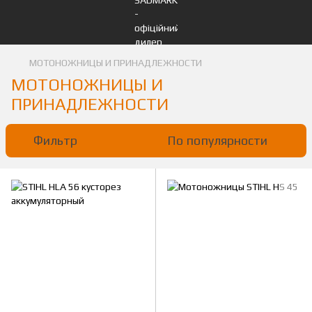
МОТОНОЖНИЦЫ И ПРИНАДЛЕЖНОСТИ
МОТОНОЖНИЦЫ И
ПРИНАДЛЕЖНОСТИ
Фильтр
По популярности