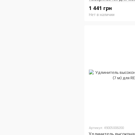
1 441 грн
Нет в наличии
Артикул: 49005008200
Удлинитель высокона