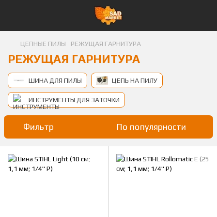
ЦЕПНЫЕ ПИЛЫ
РЕЖУЩАЯ ГАРНИТУРА
РЕЖУЩАЯ ГАРНИТУРА
ШИНА ДЛЯ ПИЛЫ
ЦЕПЬ НА ПИЛУ
ИНСТРУМЕНТЫ ДЛЯ ЗАТОЧКИ
Фильтр
По популярности