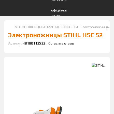
МОТОНОЖНИЦЫ И ПРИНАДЛЕЖНОСТИ
Электроножницы ST
Электроножницы STIHL HSE 52
Артикул:
48180113532
Оставить отзыв