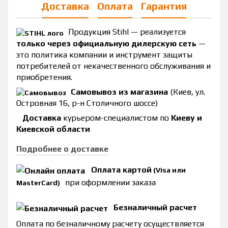
Доставка
Оплата
Гарантия
Продукция Stihl — реализуется
только через официальную дилерскую сеть
—
это политика компании и инструмент защиты
потребителей от некачественного обслуживания и
приобретения.
Самовывоз из магазина
(Киев, ул.
Островная 16, р-н Столичного шоссе)
Доставка
курьером-специалистом по
Киеву и
Киевской области
Подробнее о доставке
Оплата картой
(Visa или
при оформлении заказа
MasterCard)
Безналичный расчет
Оплата по безналичному расчету осуществляется