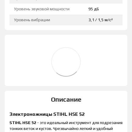
Уровень звуковой мощности
95 дБ
Уровень вибрации
3,1 / 1,5 м/с²
Описание
Электроножницы STIHL HSE 52
STIHL HSE 52
- это идеальный инструмент для подрезания
тонких веток и кустов. Чрезвычайно легкий и удобный