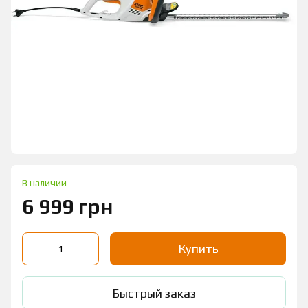
В наличии
6 999 грн
Купить
Быстрый заказ