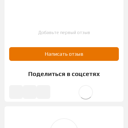
Добавьте первый отзыв
Написать отзыв
Поделиться в соцсетях