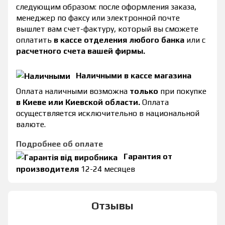
следующим образом: после оформления заказа,
менеджер по факсу или электронной почте
вышлет вам счет-фактуру, который вы сможете
оплатить
в кассе отделения любого банка
или с
расчетного счета вашей фирмы.
Наличными в кассе магазина
Оплата наличными возможна
только
при покупке
в Киеве или Киевской области.
Оплата
осуществляется исключительно в национальной
валюте.
Подробнее об оплате
Гарантия от
производителя
12-24 месяцев
Отзывы