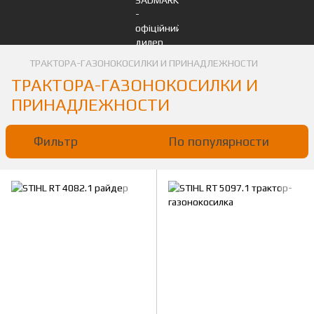
ТРАКТОРА-ГАЗОНОКОСИЛКИ И ПРИНАДЛЕЖНОСТИ
ТРАКТОРА-ГАЗОНОКОСИЛКИ И
ПРИНАДЛЕЖНОСТИ
Фильтр
По популярности