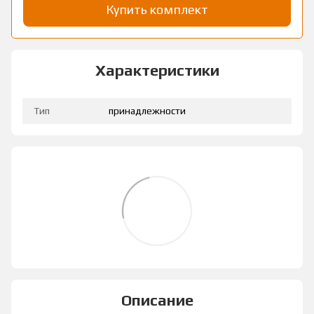
Купить комплект
Характеристики
Тип
принадлежности
Описание