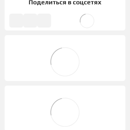
Поделиться в соцсетях