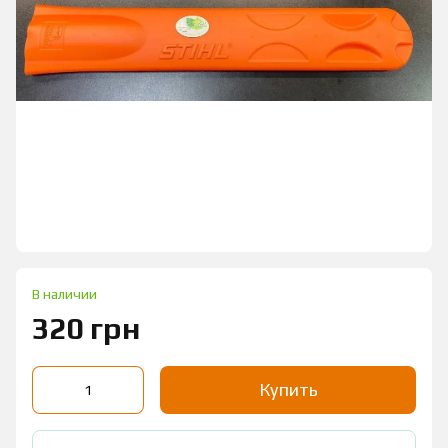
В наличии
320 грн
Купить