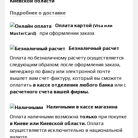
Киевской области
Подробнее о доставке
Оплата картой
(Visa или
при оформлении заказа
MasterCard)
Безналичный расчет
Оплата по безналичному расчету осуществляется
следующим образом: после оформления заказа,
менеджер по факсу или электронной почте
вышлет вам счет-фактуру, который вы сможете
оплатить
в кассе отделения любого банка
или с
расчетного счета вашей фирмы.
Наличными в кассе магазина
Оплата наличными возможна
только
при покупке
в Киеве или Киевской области.
Оплата
осуществляется исключительно в национальной
валюте.