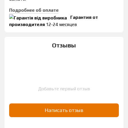
Подробнее об оплате
Гарантия от
производителя
12-24 месяцев
Отзывы
Добавьте первый отзыв
Написать отзыв