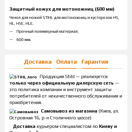
Защитный кожух для мотоножниц (600 мм)
Чехол для ножей STIHL для мотоножниц и кусторезов HS,
HL, HSE, HLE.
Прочный полимерный материал;
600 мм.
Доставка
Оплата
Гарантия
Продукция Stihl — реализуется
только через официальную дилерскую сеть
—
это политика компании и инструмент защиты
потребителей от некачественного обслуживания и
приобретения.
Самовывоз из магазина
(Киев, ул.
Островная 16, р-н Столичного шоссе)
Доставка
курьером-специалистом по
Киеву и