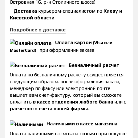
Островная 16, р-н Столичного шоссе)
Доставка
курьером-специалистом по
Киеву и
Киевской области
Подробнее о доставке
Оплата картой
(Visa или
при оформлении заказа
MasterCard)
Безналичный расчет
Оплата по безналичному расчету осуществляется
следующим образом: после оформления заказа,
менеджер по факсу или электронной почте
вышлет вам счет-фактуру, который вы сможете
оплатить
в кассе отделения любого банка
или с
расчетного счета вашей фирмы.
Наличными в кассе магазина
Оплата наличными возможна
только
при покупке