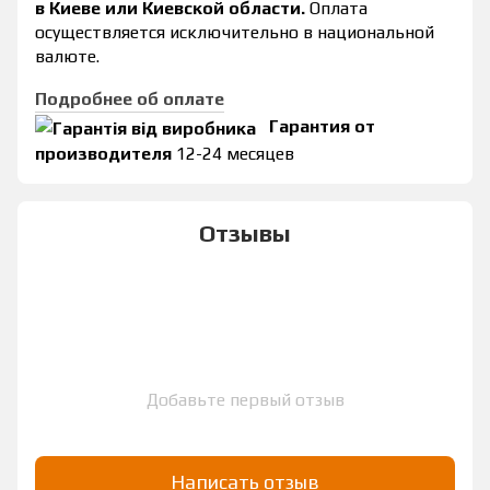
в Киеве или Киевской области.
Оплата
осуществляется исключительно в национальной
валюте.
Подробнее об оплате
Гарантия от
производителя
12-24 месяцев
Отзывы
Добавьте первый отзыв
Написать отзыв