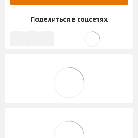
Поделиться в соцсетях