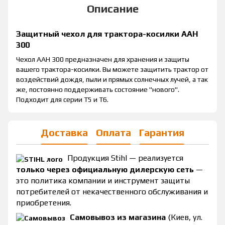
Описание
Защитный чехол для трактора-косилки AAH
300
Чехол ААН 300 предназначен для хранения и защиты
вашего трактора-косилки. Вы можете защитить трактор от
воздействий дождя, пыли и прямых солнечных лучей, а так
же, постоянно поддерживать состояние "нового".
Подходит для серии Т5 и Т6.
Доставка
Оплата
Гарантия
Продукция Stihl — реализуется
только через официальную дилерскую сеть
—
это политика компании и инструмент защиты
потребителей от некачественного обслуживания и
приобретения.
Самовывоз из магазина
(Киев, ул.