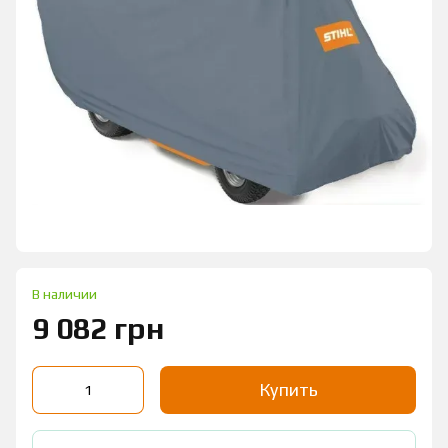
В наличии
9 082 грн
Купить