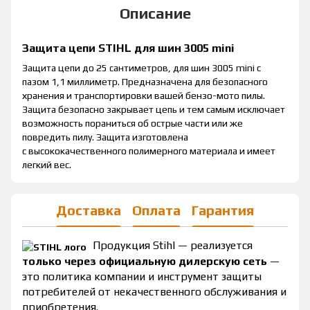
Описание
Защита цепи STIHL для шин 3005 mini
Защита цепи до 25 сантиметров, для шин 3005 mini с
пазом 1,1 миллиметр. Предназначена для безопасного
хранения и транспортировки вашей бензо-мото пилы.
Защита безопасно закрывает цепь и тем самым исключает
возможность пораниться об острые части или же
повредить пилу. Защита изготовлена
с высококачественного полимерного материала и имеет
легкий вес.
Доставка
Оплата
Гарантия
Продукция Stihl — реализуется
только через официальную дилерскую сеть
—
это политика компании и инструмент защиты
потребителей от некачественного обслуживания и
приобретения.