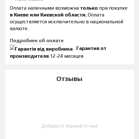
Оплата наличными возможна
только
при покупке
в Киеве или Киевской области.
Оплата
осуществляется исключительно в национальной
валюте.
Подробнее об оплате
Гарантия от
производителя
12-24 месяцев
Отзывы
Добавьте первый отзыв