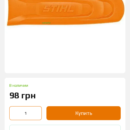
В наличии
98 грн
Купить