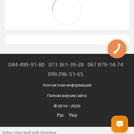
044-499-91-80
073 361-39-28
067 879-14-74
099 296-51-65
Контактная информация
Полная версия сайта
© 2014—2026
Рус
Укр
Online store built with Horoshop