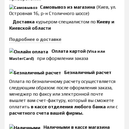
Самовывоз из магазина
(Киев, ул.
Островная 16, р-н Столичного шоссе)
Доставка
курьером-специалистом по
Киеву и
Киевской области
Подробнее о доставке
Оплата картой
(Visa или
при оформлении заказа
MasterCard)
Безналичный расчет
Оплата по безналичному расчету осуществляется
следующим образом: после оформления заказа,
менеджер по факсу или электронной почте
вышлет вам счет-фактуру, который вы сможете
оплатить
в кассе отделения любого банка
или с
расчетного счета вашей фирмы.
Наличными в кассе магазина