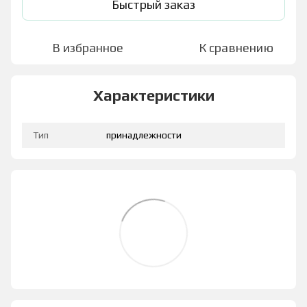
Быстрый заказ
В избранное
К сравнению
Характеристики
Тип
принадлежности