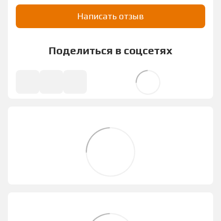
Написать отзыв
Поделиться в соцсетях