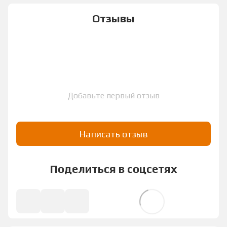
Отзывы
Добавьте первый отзыв
Написать отзыв
Поделиться в соцсетях