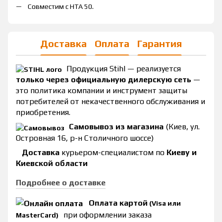
Совместим с HТA 50.
Доставка
Оплата
Гарантия
Продукция Stihl — реализуется
только через официальную дилерскую сеть
—
это политика компании и инструмент защиты
потребителей от некачественного обслуживания и
приобретения.
Самовывоз из магазина
(Киев, ул.
Островная 16, р-н Столичного шоссе)
Доставка
курьером-специалистом по
Киеву и
Киевской области
Подробнее о доставке
Оплата картой
(Visa или
при оформлении заказа
MasterCard)