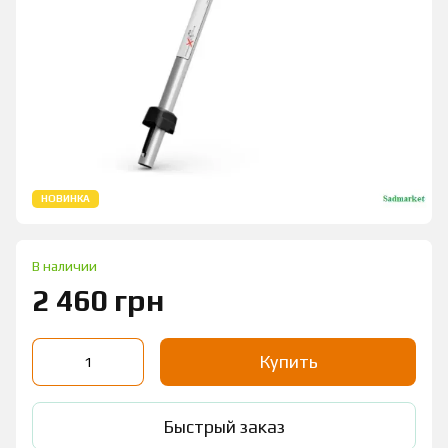
НОВИНКА
В наличии
2 460 грн
Купить
Быстрый заказ