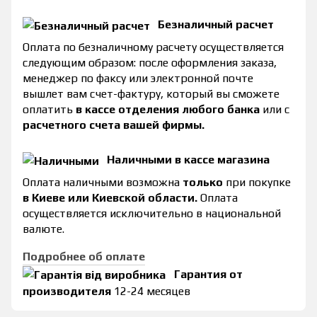
Безналичный расчет
Оплата по безналичному расчету осуществляется
следующим образом: после оформления заказа,
менеджер по факсу или электронной почте
вышлет вам счет-фактуру, который вы сможете
оплатить
в кассе отделения любого банка
или с
расчетного счета вашей фирмы.
Наличными в кассе магазина
Оплата наличными возможна
только
при покупке
в Киеве или Киевской области.
Оплата
осуществляется исключительно в национальной
валюте.
Подробнее об оплате
Гарантия от
производителя
12-24 месяцев