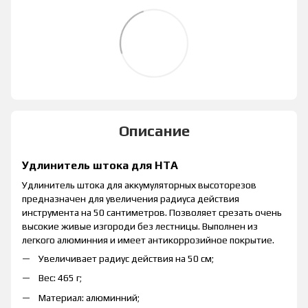
Описание
Удлинитель штока для HTA
Удлинитель штока для аккумуляторных высоторезов
предназначен для увеличения радиуса действия
инструмента на 50 сантиметров. Позволяет срезать очень
высокие живые изгороди без лестницы. Выполнен из
легкого алюминния и имеет антикоррозийное покрытие.
Увеличивает радиус действия на 50 см;
Вес: 465 г;
Материал: алюминний;