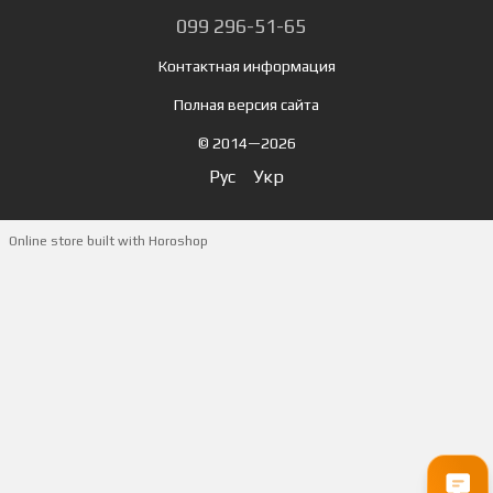
099 296-51-65
Контактная информация
Полная версия сайта
© 2014—2026
Рус
Укр
Online store built with Horoshop