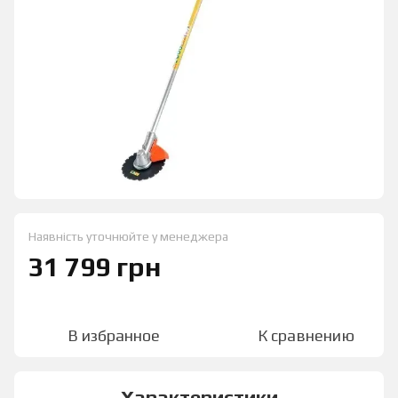
Наявність уточнюйте у менеджера
31 799 грн
В избранное
К сравнению
Характеристики