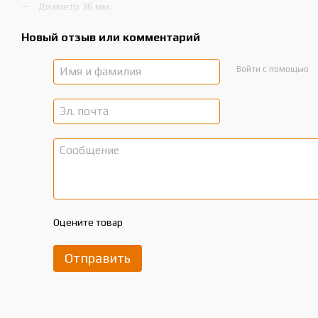
Диаметр 36 мм.
Новый отзыв или комментарий
Войти с помощью
Оцените товар
Отправить