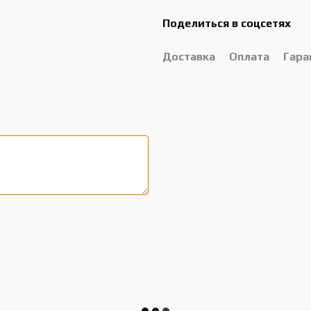
Поделиться в соцсетях
Доставка
Оплата
Гара