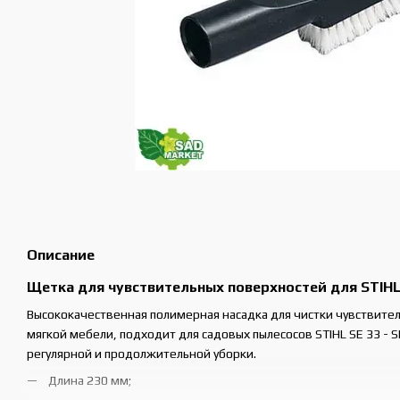
Описание
Щетка для чувствительных поверхностей для STIHL S
Высококачественная полимерная насадка для чистки чувствите
мягкой мебели, подходит для садовых пылесосов STIHL SE 33 - S
регулярной и продолжительной уборки.
Длина 230 мм;