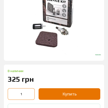
В наличии
325 грн
Купить