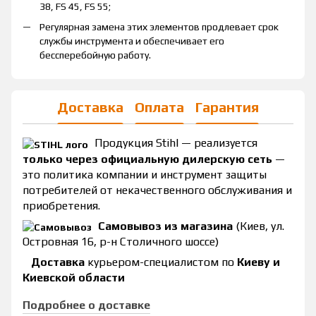
38, FS 45, FS 55;
Регулярная замена этих элементов продлевает срок
службы инструмента и обеспечивает его
бессперебойную работу.
Доставка
Оплата
Гарантия
Продукция Stihl — реализуется
только через официальную дилерскую сеть
—
это политика компании и инструмент защиты
потребителей от некачественного обслуживания и
приобретения.
Самовывоз из магазина
(Киев, ул.
Островная 16, р-н Столичного шоссе)
Доставка
курьером-специалистом по
Киеву и
Киевской области
Подробнее о доставке