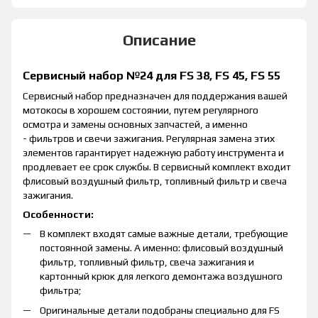
Описание
Сервисный набор №24 для FS 38, FS 45, FS 55
Сервисный набор предназначен для поддержания вашей
мотокосы в хорошем состоянии, путем регулярного
осмотра и замены основных запчастей, а именно
- фильтров и свечи зажигания. Регулярная замена этих
элементов гарантирует надежную работу инструмента и
продлевает ее срок службы. В сервисный комплект входит
флисовый воздушный фильтр, топливный фильтр и свеча
зажигания.
Особенности:
В комплект входят самые важные детали, требующие
постоянной замены. А именно: флисовый воздушный
фильтр, топливный фильтр, свеча зажигания и
картонный крюк для легкого демонтажа воздушного
фильтра;
Оригинальные детали подобраны специально для FS