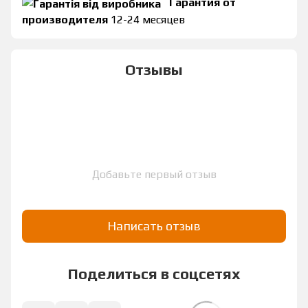
Гарантия от
производителя
12-24 месяцев
Отзывы
Добавьте первый отзыв
Написать отзыв
Поделиться в соцсетях