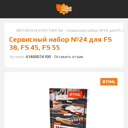
МОТОКОСЫ И КУСТОРЕЗЫ
Сервисный набор №24 для FS 38, 
Сервисный набор №24 для FS
38, FS 45, FS 55
Артикул:
41400074100
Оставить отзыв