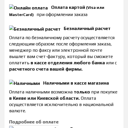
Оплата картой
(Visa или
при оформлении заказа
MasterCard)
Безналичный расчет
Оплата по безналичному расчету осуществляется
следующим образом: после оформления заказа,
менеджер по факсу или электронной почте
вышлет вам счет-фактуру, который вы сможете
оплатить
в кассе отделения любого банка
или с
расчетного счета вашей фирмы.
Наличными в кассе магазина
Оплата наличными возможна
только
при покупке
в Киеве или Киевской области.
Оплата
осуществляется исключительно в национальной
валюте.
Подробнее об оплате