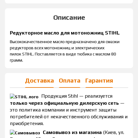
Описание
Редукторное масло для мотоножниц STIHL
Высококачественное масло предназначено для смазки
редукторов всех мотоножниц и электрических
пилок STIHL. Поставляется в виде тюбика с маслом 80
грамм.
Доставка
Оплата
Гарантия
Продукция Stihl — реализуется
только через официальную дилерскую сеть
—
это политика компании и инструмент защиты
потребителей от некачественного обслуживания и
приобретения.
Самовывоз из магазина
(Киев, ул.