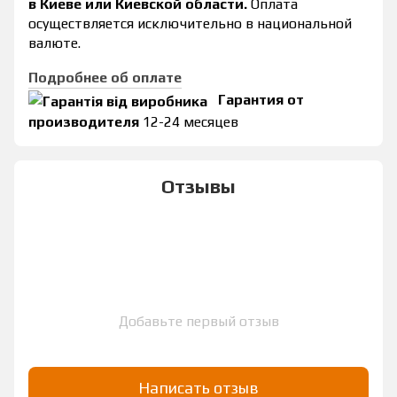
в Киеве или Киевской области.
Оплата
осуществляется исключительно в национальной
валюте.
Подробнее об оплате
Гарантия от
производителя
12-24 месяцев
Отзывы
Добавьте первый отзыв
Написать отзыв