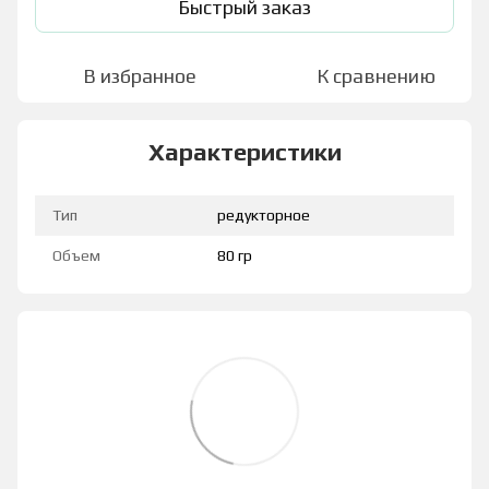
Быстрый заказ
В избранное
К сравнению
Характеристики
Тип
редукторное
Объем
80 гр