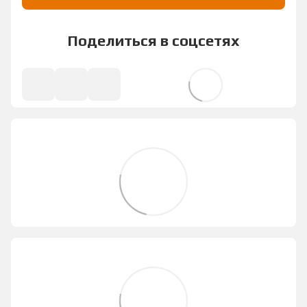
Поделиться в соцсетях