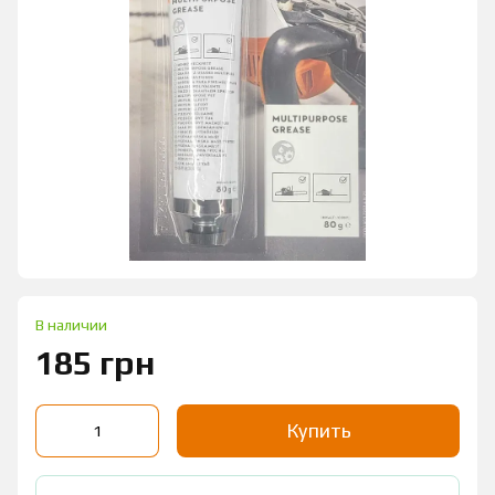
В наличии
185 грн
Купить