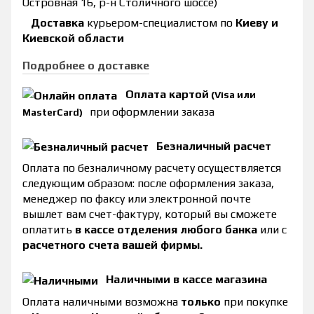
Островная 16, р-н Столичного шоссе)
Доставка
курьером-специалистом по
Киеву и
Киевской области
Подробнее о доставке
Оплата картой
(Visa или
при оформлении заказа
MasterCard)
Безналичный расчет
Оплата по безналичному расчету осуществляется
следующим образом: после оформления заказа,
менеджер по факсу или электронной почте
вышлет вам счет-фактуру, который вы сможете
оплатить
в кассе отделения любого банка
или с
расчетного счета вашей фирмы.
Наличными в кассе магазина
Оплата наличными возможна
только
при покупке