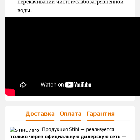
перекачивании чистой/слабозагрязненной
воды.
Доставка
Оплата
Гарантия
Продукция Stihl — реализуется
только через официальную дилерскую сеть
—