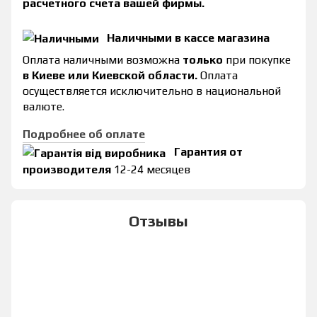
расчетного счета вашей фирмы.
Наличными в кассе магазина
Оплата наличными возможна
только
при покупке
в Киеве или Киевской области.
Оплата
осуществляется исключительно в национальной
валюте.
Подробнее об оплате
Гарантия от
производителя
12-24 месяцев
Отзывы