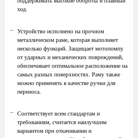
поддерживать высокие обороты и плавный
ход.
Устройство исполнено на прочном
металлическом раме, которая выполняет
несколько функций. Защищает мотопомпу
от ударных и механических повреждений,
обеспечивает оптимальное расположение на
самых разных поверхностях. Раму также
можно применять в качестве ручки для
переноса.
Соответствует всем стандартам и
требованиям, считается наилучшим
вариантом при откачивании и