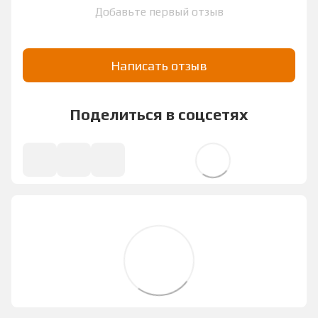
Добавьте первый отзыв
Написать отзыв
Поделиться в соцсетях