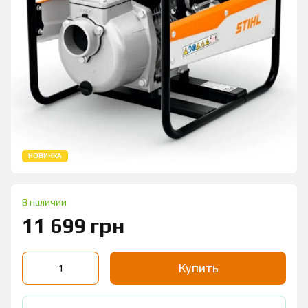
НОВИНКА
В наличии
11 699 грн
Купить