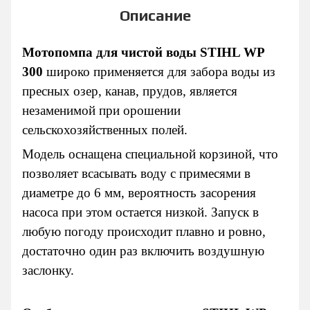
Описание
Мотопомпа для чистой воды STIHL WP
300
широко применяется для забора воды из
пресных озер, канав, прудов, является
незаменимой при орошении
сельскохозяйственных полей.
Модель оснащена специальной корзиной, что
позволяет всасывать воду с примесями в
диаметре до 6 мм, вероятность засорения
насоса при этом остается низкой. Запуск в
любую погоду происходит плавно и ровно,
достаточно один раз включить воздушную
заслонку.