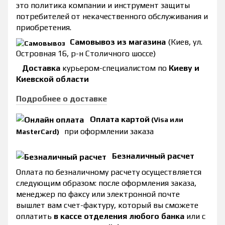
это политика компании и инструмент защиты
потребителей от некачественного обслуживания и
приобретения.
Самовывоз из магазина
(Киев, ул.
Островная 16, р-н Столичного шоссе)
Доставка
курьером-специалистом по
Киеву и
Киевской области
Подробнее о доставке
Оплата картой
(Visa или
при оформлении заказа
MasterCard)
Безналичный расчет
Оплата по безналичному расчету осуществляется
следующим образом: после оформления заказа,
менеджер по факсу или электронной почте
вышлет вам счет-фактуру, который вы сможете
оплатить
в кассе отделения любого банка
или с