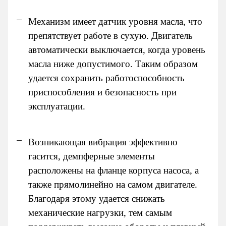
Механизм имеет датчик уровня масла, что
препятствует работе в сухую. Двигатель
автоматически выключается, когда уровень
масла ниже допустимого. Таким образом
удается сохранить работоспособность
приспособления и безопасность при
эксплуатации.
Возникающая вибрация эффективно
гасится, демпферные элементы
расположены на фланце корпуса насоса, а
также прямолинейно на самом двигателе.
Благодаря этому удается снижать
механические нагрузки, тем самым