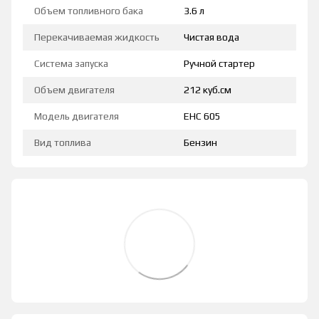
Объем топливного бака
3.6 л
Перекачиваемая жидкость
Чистая вода
Система запуска
Ручной стартер
Объем двигателя
212 куб.см
Модель двигателя
EHC 605
Вид топлива
Бензин