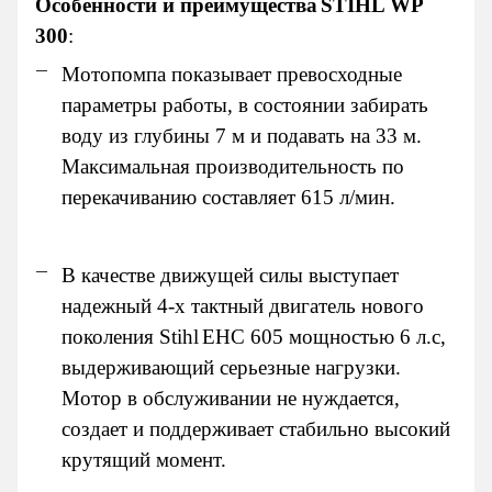
Особенности и преимущества
STIHL WP
300
:
Мотопомпа показывает превосходные
параметры работы, в состоянии забирать
воду из глубины 7 м и подавать на 33 м.
Максимальная производительность по
перекачиванию составляет 615 л/
мин.
В качестве движущей силы выступает
надежный 4-х тактный двигатель нового
поколения
Stihl
EHC
605 мощностью 6 л.с,
выдерживающий серьезные нагрузки.
Мотор в обслуживании не нуждается,
создает и поддерживает стабильно высокий
крутящий момент.