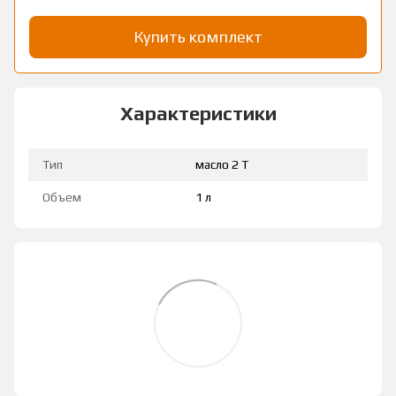
Купить комплект
Характеристики
Тип
масло 2 Т
Объем
1 л