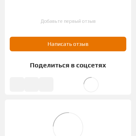
Добавьте первый отзыв
Написать отзыв
Поделиться в соцсетях