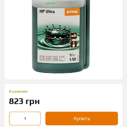
В наличии
823 грн
Купить