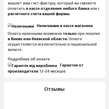
вышлет вам счет-фактуру, который вы сможете
оплатить
в кассе отделения любого банка
или с
расчетного счета вашей фирмы.
Наличными в кассе магазина
Оплата наличными возможна
только
при покупке
в Киеве или Киевской области.
Оплата
осуществляется исключительно в национальной
валюте.
Подробнее об оплате
Гарантия от
производителя
12-24 месяцев
Отзывы