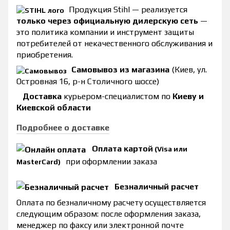
Продукция Stihl — реализуется
только через официальную дилерскую сеть
—
это политика компании и инструмент защиты
потребителей от некачественного обслуживания и
приобретения.
Самовывоз из магазина
(Киев, ул.
Островная 16, р-н Столичного шоссе)
Доставка
курьером-специалистом по
Киеву и
Киевской области
Подробнее о доставке
Оплата картой
(Visa или
при оформлении заказа
MasterCard)
Безналичный расчет
Оплата по безналичному расчету осуществляется
следующим образом: после оформления заказа,
менеджер по факсу или электронной почте