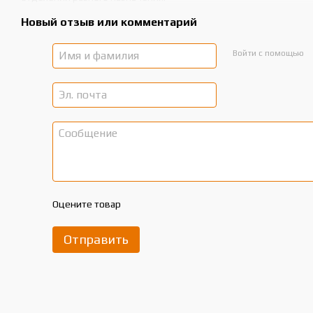
Новый отзыв или комментарий
Войти с помощью
Оцените товар
Отправить