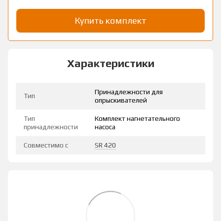
Купить комплект
Характеристики
Принадлежности для
Тип
опрыскивателей
Тип
Комплект нагнетательного
принадлежности
насоса
Совместимо с
SR 420