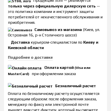
Продукция Stihl — реализуется
только через официальную дилерскую сеть
—
это политика компании и инструмент защиты
потребителей от некачественного обслуживания и
приобретения.
Самовывоз из магазина
(Киев, ул.
Островная 16, р-н Столичного шоссе)
Доставка
курьером-специалистом по
Киеву и
Киевской области
Подробнее о доставке
Оплата картой
(Visa или
при оформлении заказа
MasterCard)
Безналичный расчет
Оплата по безналичному расчету осуществляется
следующим образом: после оформления заказа,
менеджер по факсу или электронной почте
вышлет вам счет-фактуру, который вы сможете