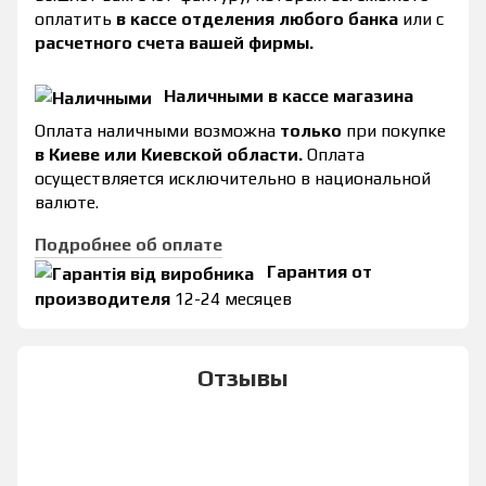
оплатить
в кассе отделения любого банка
или с
расчетного счета вашей фирмы.
Наличными в кассе магазина
Оплата наличными возможна
только
при покупке
в Киеве или Киевской области.
Оплата
осуществляется исключительно в национальной
валюте.
Подробнее об оплате
Гарантия от
производителя
12-24 месяцев
Отзывы