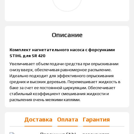
Описание
Комплект нагнетательного насоса с форсунками
STIHL для SR 420
Увеличивает объем подачи средства при опрыскивании
снизу вверх, обеспечивая равномерное распыление.
Идеально подходит для эффективного опрыскивания
средних и высоких деревьев. Перемешивает жидкость в
баке за счет ее постоянной циркуляции. Обеспечивает
стабильный коэффициент смешивания жидкости и
распыления очень мелкими каплями.
Доставка
Оплата
Гарантия