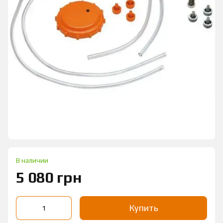
В наличии
5 080 грн
Купить