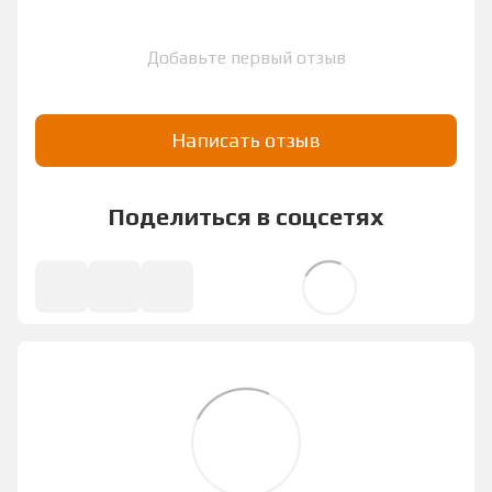
Добавьте первый отзыв
Написать отзыв
Поделиться в соцсетях