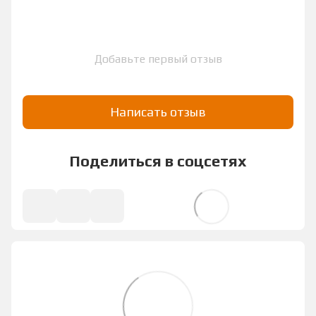
Добавьте первый отзыв
Написать отзыв
Поделиться в соцсетях