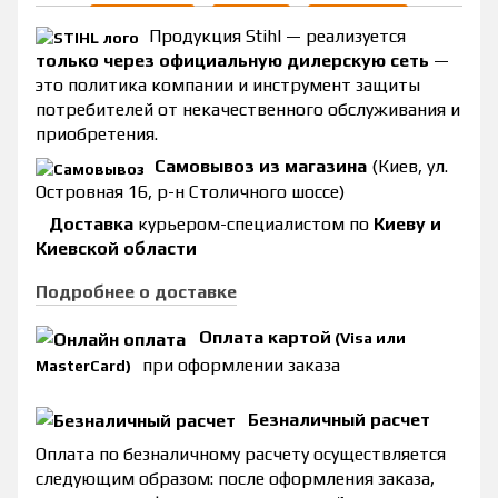
Продукция Stihl — реализуется
только через официальную дилерскую сеть
—
это политика компании и инструмент защиты
потребителей от некачественного обслуживания и
приобретения.
Самовывоз из магазина
(Киев, ул.
Островная 16, р-н Столичного шоссе)
Доставка
курьером-специалистом по
Киеву и
Киевской области
Подробнее о доставке
Оплата картой
(Visa или
при оформлении заказа
MasterCard)
Безналичный расчет
Оплата по безналичному расчету осуществляется
следующим образом: после оформления заказа,