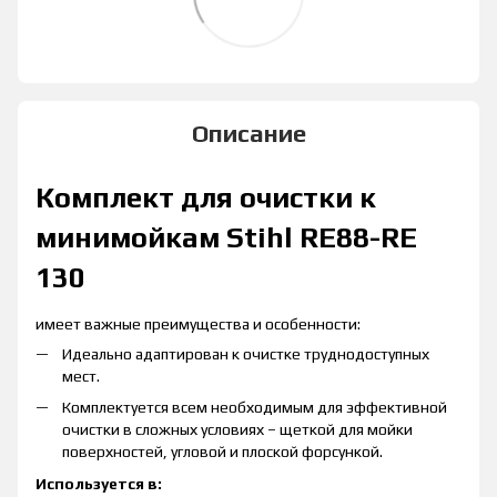
Описание
Комплект для очистки к
минимойкам Stihl RE88-RE
130
имеет важные преимущества и особенности:
Идеально адаптирован к очистке труднодоступных
мест.
Комплектуется всем необходимым для эффективной
очистки в сложных условиях – щеткой для мойки
поверхностей, угловой и плоской форсункой.
Используется в: