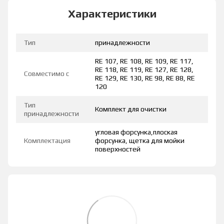
Характеристики
Тип
принадлежности
RE 107, RE 108, RE 109, RE 117,
RE 118, RE 119, RE 127, RE 128,
Совместимо с
RE 129, RE 130, RE 98, RE 88, RE
120
Тип
Комплект для очистки
принадлежности
угловая форсунка,плоская
Комплектация
форсунка, щетка для мойки
поверхностей