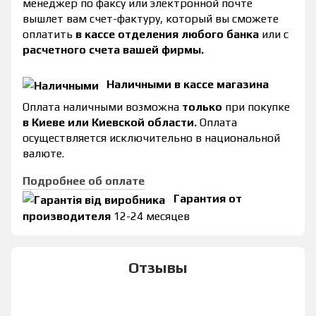
менеджер по факсу или электронной почте
вышлет вам счет-фактуру, который вы сможете
оплатить
в кассе отделения любого банка
или с
расчетного счета вашей фирмы.
Наличными в кассе магазина
Оплата наличными возможна
только
при покупке
в Киеве или Киевской области.
Оплата
осуществляется исключительно в национальной
валюте.
Подробнее об оплате
Гарантия от
производителя
12-24 месяцев
Отзывы