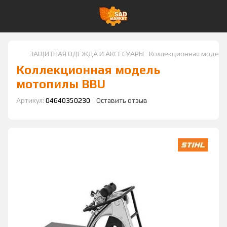
ЗАЩИТНАЯ ОДЕЖДА И АКСЕСУАРЫ
Коллекционная модель
Коллекционная модель
мотопилы BBU
Артикул:
04640350230
Оставить отзыв