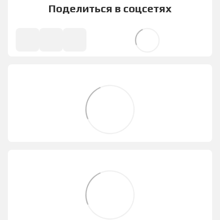
Поделиться в соцсетях