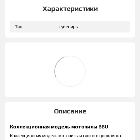
Характеристики
Тип
сувениры
Описание
Коллекционная модель мотопилы BBU
Коллекционная модель мотопилы из литого цинкового