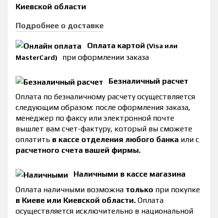
Киевской области
Подробнее о доставке
Оплата картой
(Visa или
при оформлении заказа
MasterCard)
Безналичный расчет
Оплата по безналичному расчету осуществляется
следующим образом: после оформления заказа,
менеджер по факсу или электронной почте
вышлет вам счет-фактуру, который вы сможете
оплатить
в кассе отделения любого банка
или с
расчетного счета вашей фирмы.
Наличными в кассе магазина
Оплата наличными возможна
только
при покупке
в Киеве или Киевской области.
Оплата
осуществляется исключительно в национальной