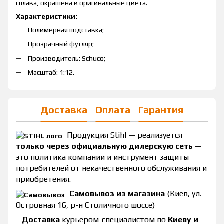
сплава, окрашена в оригинальные цвета.
Характеристики:
Полимерная подставка;
Прозрачный футляр;
Производитель: Sсhuco;
Масштаб: 1:12.
Доставка
Оплата
Гарантия
Продукция Stihl — реализуется
только через официальную дилерскую сеть
—
это политика компании и инструмент защиты
потребителей от некачественного обслуживания и
приобретения.
Самовывоз из магазина
(Киев, ул.
Островная 16, р-н Столичного шоссе)
Доставка
курьером-специалистом по
Киеву и