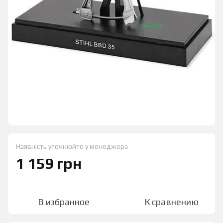
Наявність уточнюйте у менеджера
1 159 грн
В избранное
К сравнению