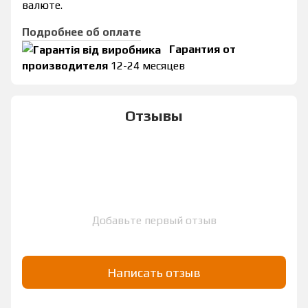
валюте.
Подробнее об оплате
Гарантия от
производителя
12-24 месяцев
Отзывы
Добавьте первый отзыв
Написать отзыв