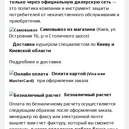
только через официальную дилерскую сеть
—
это политика компании и инструмент защиты
потребителей от некачественного обслуживания и
приобретения.
Самовывоз из магазина
(Киев, ул.
Островная 16, р-н Столичного шоссе)
Доставка
курьером-специалистом по
Киеву и
Киевской области
Подробнее о доставке
Оплата картой
(Visa или
при оформлении заказа
MasterCard)
Безналичный расчет
Оплата по безналичному расчету осуществляется
следующим образом: после оформления заказа,
менеджер по факсу или электронной почте
вышлет вам счет-фактуру, который вы сможете