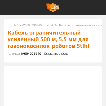
АККУМУЛЯТОРНАЯ ТЕХНИКА
Кабель ограничительный усиле
Кабель ограничительный
усиленный 500 м, 5.5 мм для
газонокосилок-роботов Stihl
Артикул:
IA004008610
Оставить отзыв