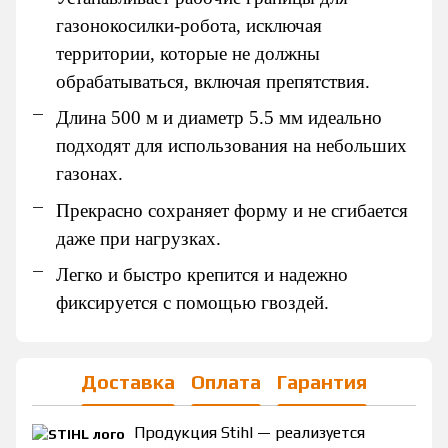
газонокосилки-робота, исключая
территории, которые не должны
обрабатываться, включая препятствия.
Длина 500 м и диаметр 5.5 мм идеально
подходят для использования на небольших
газонах.
Прекрасно сохраняет форму и не сгибается
даже при нагрузках.
Легко и быстро крепится и надежно
фиксируется с помощью гвоздей.
Доставка
Оплата
Гарантия
Продукция Stihl — реализуется