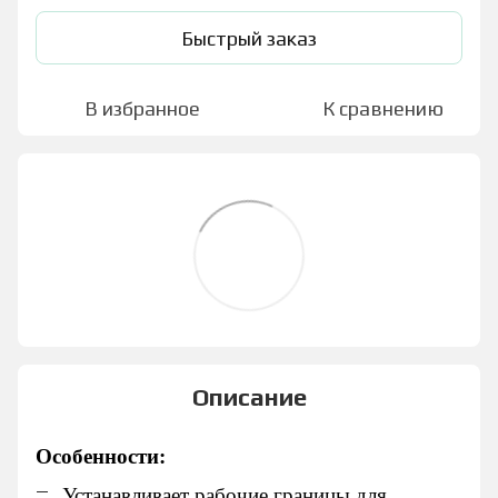
Быстрый заказ
В избранное
К сравнению
Описание
Особенности:
Устанавливает рабочие границы для