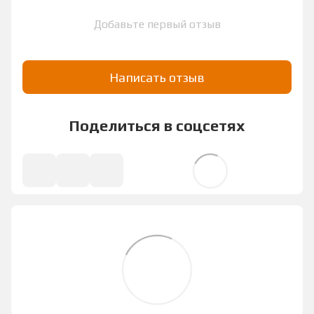
Добавьте первый отзыв
Написать отзыв
Поделиться в соцсетях