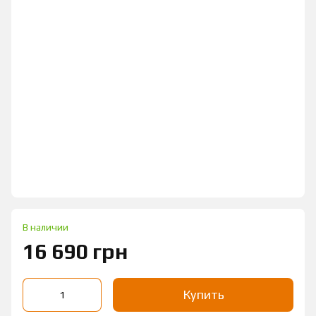
В наличии
16 690 грн
Купить