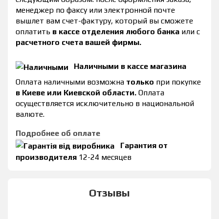
менеджер по факсу или электронной почте
вышлет вам счет-фактуру, который вы сможете
оплатить
в кассе отделения любого банка
или с
расчетного счета вашей фирмы.
Наличными в кассе магазина
Оплата наличными возможна
только
при покупке
в Киеве или Киевской области.
Оплата
осуществляется исключительно в национальной
валюте.
Подробнее об оплате
Гарантия от
производителя
12-24 месяцев
Отзывы