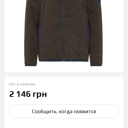
Нет в наличии
2 146 грн
Сообщить, когда появится