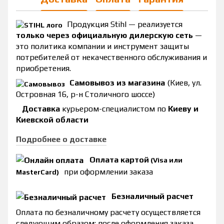
Продукция Stihl — реализуется
только через официальную дилерскую сеть
—
это политика компании и инструмент защиты
потребителей от некачественного обслуживания и
приобретения.
Самовывоз из магазина
(Киев, ул.
Островная 16, р-н Столичного шоссе)
Доставка
курьером-специалистом по
Киеву и
Киевской области
Подробнее о доставке
Оплата картой
(Visa или
при оформлении заказа
MasterCard)
Безналичный расчет
Оплата по безналичному расчету осуществляется
следующим образом: после оформления заказа,