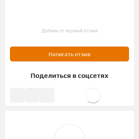
Добавьте первый отзыв
Написать отзыв
Поделиться в соцсетях