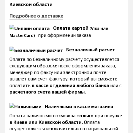
Киевской области
Подробнее о доставке
Оплата картой
(Visa или
при оформлении заказа
MasterCard)
Безналичный расчет
Оплата по безналичному расчету осуществляется
следующим образом: после оформления заказа,
менеджер по факсу или электронной почте
вышлет вам счет-фактуру, который вы сможете
оплатить
в кассе отделения любого банка
или с
расчетного счета вашей фирмы.
Наличными в кассе магазина
Оплата наличными возможна
только
при покупке
в Киеве или Киевской области.
Оплата
осуществляется исключительно в национальной