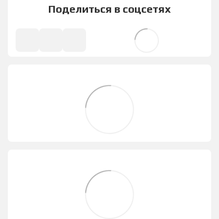
Поделиться в соцсетях