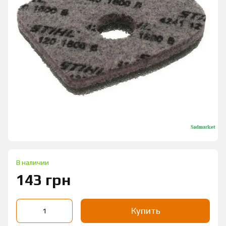
В наличии
143 грн
Купить