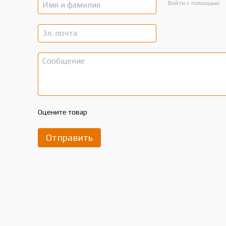
Войти с помощью
Оцените товар
Отправить