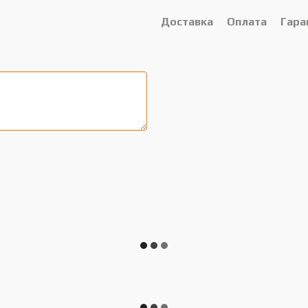
Доставка
Оплата
Гара