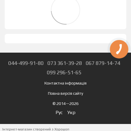
044-499-91-80
073 361-39-28
067 879-14-74
099 296-51-65
Контактна інформація
Повна версія сайту
© 2014—2026
Рус
Укр
Інтернет-магазин створений з Хорошоп