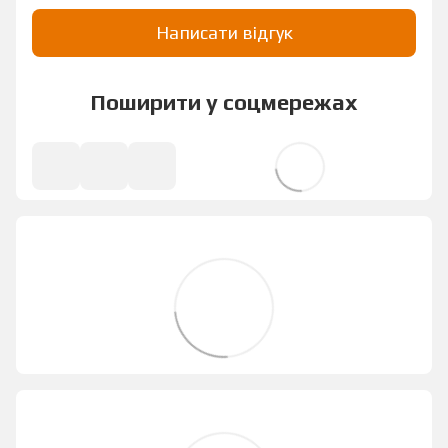
Написати відгук
Поширити у соцмережах