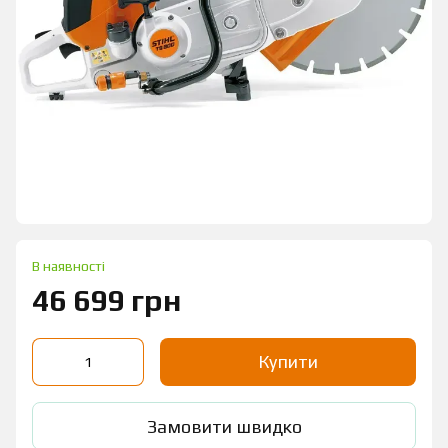
В наявності
46 699 грн
Купити
Замовити швидко