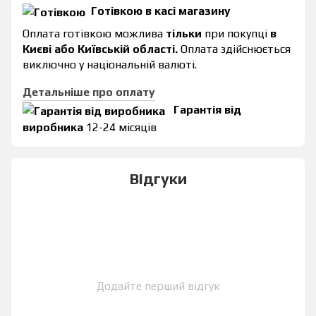
Готівкою в касі магазину
Оплата готівкою можлива
тільки
при покупці
в
Києві або Київській області.
Оплата здійснюється
виключно у національній валюті.
Детальніше про оплату
Гарантія від
виробника
12-24 місяців
Відгуки
Додайте перший відгук