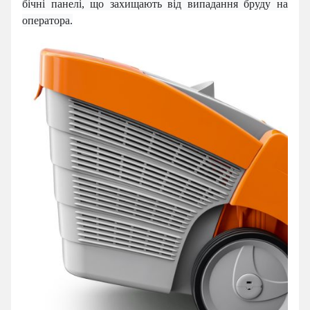
бічні панелі, що захищають від випадання бруду
на
оператора.