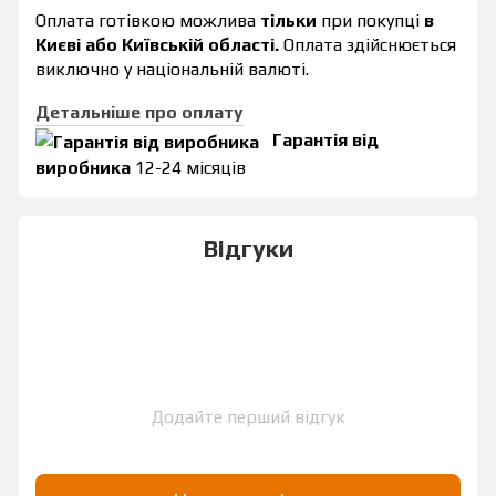
Оплата готівкою можлива
тільки
при покупці
в
Києві або Київській області.
Оплата здійснюється
виключно у національній валюті.
Детальніше про оплату
Гарантія від
виробника
12-24 місяців
Відгуки
Додайте перший відгук