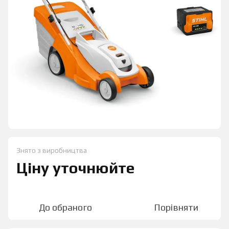
Знято з виробництва
Ціну уточнюйте
До обраного
Порівняти