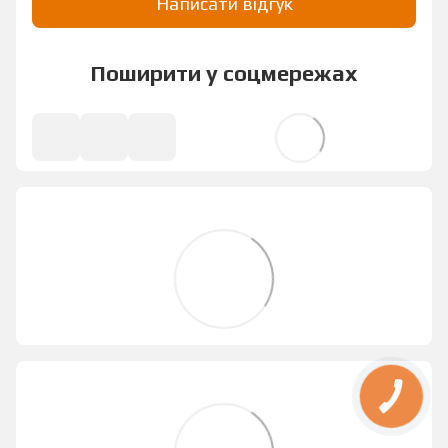
Написати відгук
Поширити у соцмережах