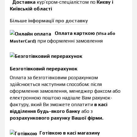
Доставка
кур’єром-спеціалістом по
Києву і
Київській області
Більше інформації про доставку
Оплата карткою
(Visa або
при оформленні замовлення
MasterCard)
Безготівковий перерахунок
Оплата за безготівковим розрахунком
здійснюється наступним способом: після
оформлення замовлення, менеджер факсом або
електронною поштою надішле Вам рахунок-
фактуру, який Ви зможете оплатити
в касі
відділення будь-якого банку
або з
розрахункового рахунку Вашої фірми.
Готівкою в касі магазину