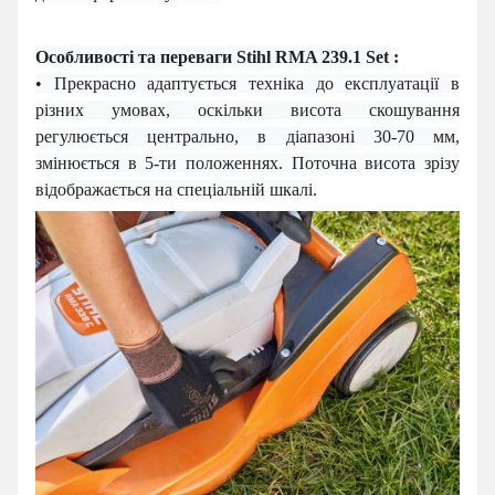
Особливості та переваги Stihl RMA 239.1 Set :
• Прекрасно адаптується техніка до експлуатації в
різних умовах, оскільки висота скошування
регулюється центрально, в діапазоні 30-70 мм,
змінюється в 5-ти положеннях. Поточна висота зрізу
відображається на спеціальній шкалі.