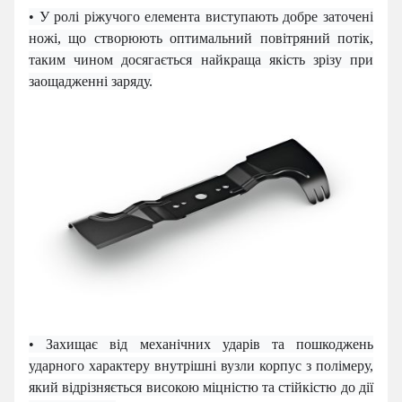
• У ролі ріжучого елемента виступають добре заточені
ножі, що
створюють
оптимальний повітряний потік,
таким чином досягається найкраща якість зрізу при
заощадженні заряду.
• Захищає від механічних ударів та пошкоджень
ударного характеру внутрішні вузли корпус з полімеру,
який
відрізняється високою міцністю та стійкістю до дії