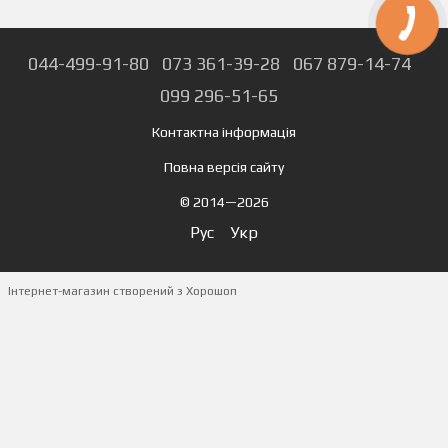
044-499-91-80
073 361-39-28
067 879-14-74
099 296-51-65
Контактна інформація
Повна версія сайту
© 2014—2026
Рус
Укр
Інтернет-магазин створений з Хорошоп