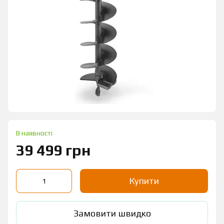
В наявності
39 499 грн
Купити
Замовити швидко