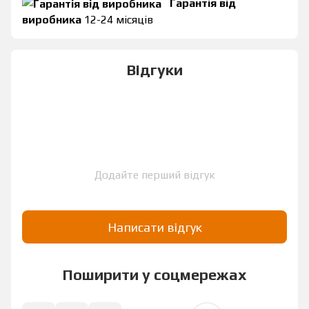
Гарантія від
виробника
12-24 місяців
Відгуки
Додайте перший відгук
Написати відгук
Поширити у соцмережах