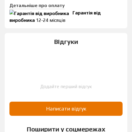
Детальніше про оплату
Гарантія від
виробника
12-24 місяців
Відгуки
Додайте перший відгук
Написати відгук
Поширити у соцмережах