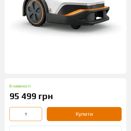
В наявності
95 499 грн
Купити