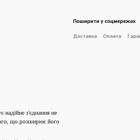
Поширити у соцмережах
Доставка
Оплата
Гара
є надійне з'єднання не
ного, що розширює його