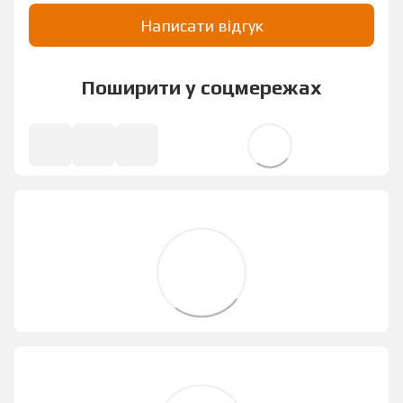
Написати відгук
Поширити у соцмережах