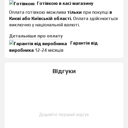
Готівкою в касі магазину
Оплата готівкою можлива
тільки
при покупці
в
Києві або Київській області.
Оплата здійснюється
виключно у національній валюті.
Детальніше про оплату
Гарантія від
виробника
12-24 місяців
Відгуки
Додайте перший відгук