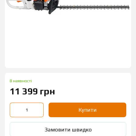
В наявності
11 399 грн
Купити
Замовити швидко