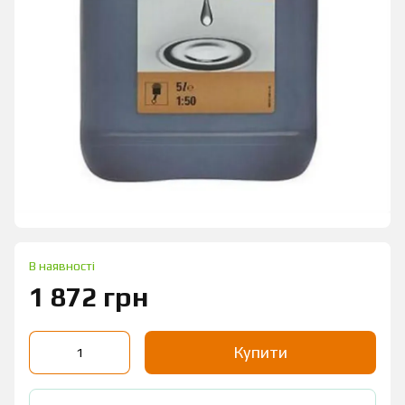
В наявності
1 872 грн
Купити