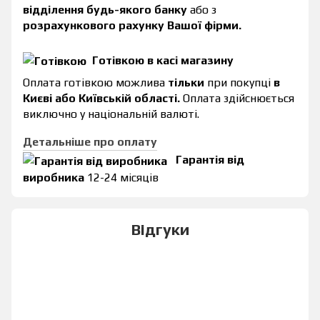
відділення будь-якого банку
або з
розрахункового рахунку Вашої фірми.
Готівкою в касі магазину
Оплата готівкою можлива
тільки
при покупці
в
Києві або Київській області.
Оплата здійснюється
виключно у національній валюті.
Детальніше про оплату
Гарантія від
виробника
12-24 місяців
Відгуки