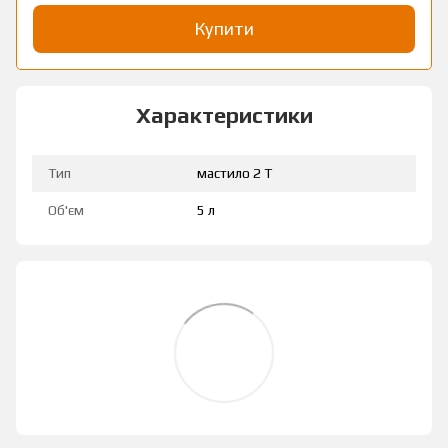
Купити
Характеристики
Тип
мастило 2 Т
Об'єм
5 л