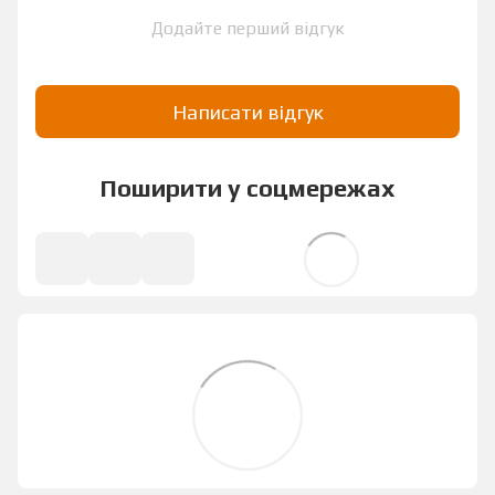
Додайте перший відгук
Написати відгук
Поширити у соцмережах