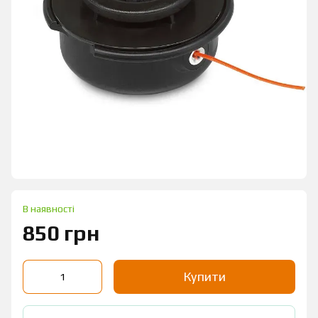
В наявності
850 грн
Купити