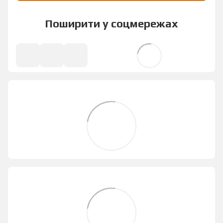
Поширити у соцмережах