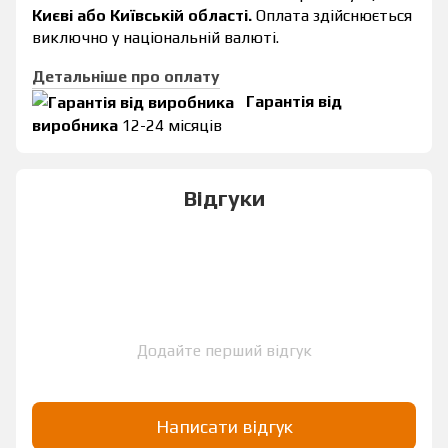
Києві або Київській області.
Оплата здійснюється
виключно у національній валюті.
Детальніше про оплату
Гарантія від
виробника
12-24 місяців
Відгуки
Додайте перший відгук
Написати відгук