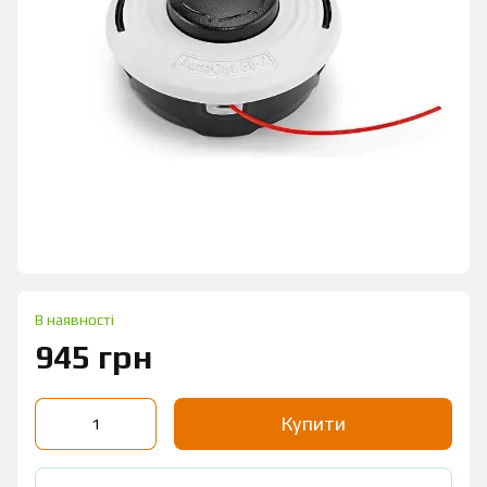
В наявності
945 грн
Купити