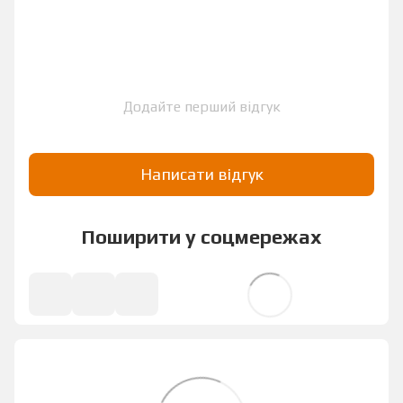
Додайте перший відгук
Написати відгук
Поширити у соцмережах