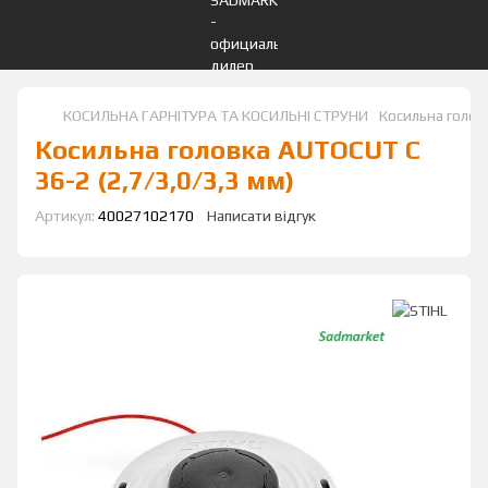
КОСИЛЬНА ГАРНІТУРА ТА КОСИЛЬНІ СТРУНИ
Косильна голов
Косильна головка AUTOCUT С
36-2 (2,7/3,0/3,3 мм)
Артикул:
40027102170
Написати відгук