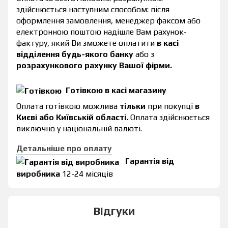
здійснюється наступним способом: після
оформлення замовлення, менеджер факсом або
електронною поштою надішле Вам рахунок-
фактуру, який Ви зможете оплатити
в касі
відділення будь-якого банку
або з
розрахункового рахунку Вашої фірми.
Готівкою в касі магазину
Оплата готівкою можлива
тільки
при покупці
в
Києві або Київській області.
Оплата здійснюється
виключно у національній валюті.
Детальніше про оплату
Гарантія від
виробника
12-24 місяців
Відгуки