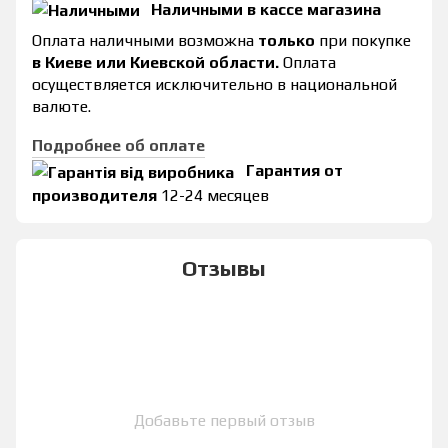
Наличными в кассе магазина
Оплата наличными возможна
только
при покупке
в Киеве или Киевской области.
Оплата
осуществляется исключительно в национальной
валюте.
Подробнее об оплате
Гарантия от
производителя
12-24 месяцев
Отзывы
Добавьте первый отзыв