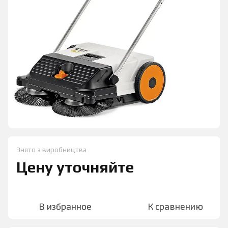
Знято з виробництва
Цену уточняйте
В избранное
К сравнению