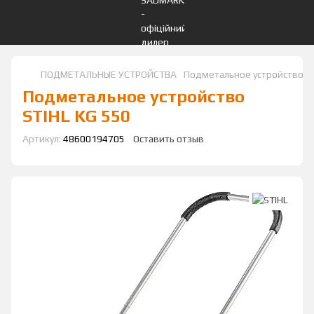
ПОДМЕТАЛЬНЫЕ УСТРОЙСТВА
Подметальное устройство ST
Подметальное устройство
STIHL KG 550
Артикул:
48600194705
Оставить отзыв