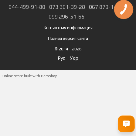
044-499-91-80
073 361-39-28
067 879-14-74
099 296-51-65
Контактная информация
Полная версия сайта
© 2014—2026
Рус
Укр
Online store built with Horoshop