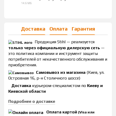
14.6 МБ
PDF
Доставка
Оплата
Гарантия
Продукция Stihl — реализуется
только через официальную дилерскую сеть
—
это политика компании и инструмент защиты
потребителей от некачественного обслуживания и
приобретения.
Самовывоз из магазина
(Киев, ул.
Островная 16, р-н Столичного шоссе)
Доставка
курьером-специалистом по
Киеву и
Киевской области
Подробнее о доставке
Оплата картой
(Visa или