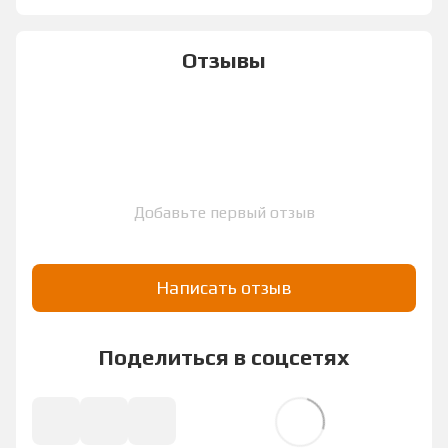
Отзывы
Добавьте первый отзыв
Написать отзыв
Поделиться в соцсетях