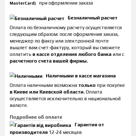
при оформлении заказа
MasterCard)
Безналичный расчет
Оплата по безналичному расчету осуществляется
следующим образом: после оформления заказа,
менеджер по факсу или электронной почте
вышлет вам счет-фактуру, который вы сможете
оплатить
в кассе отделения любого банка
или с
расчетного счета вашей фирмы.
Наличными в кассе магазина
Оплата наличными возможна
только
при покупке
в Киеве или Киевской области.
Оплата
осуществляется исключительно в национальной
валюте.
Подробнее об оплате
Гарантия от
производителя
12-24 месяцев